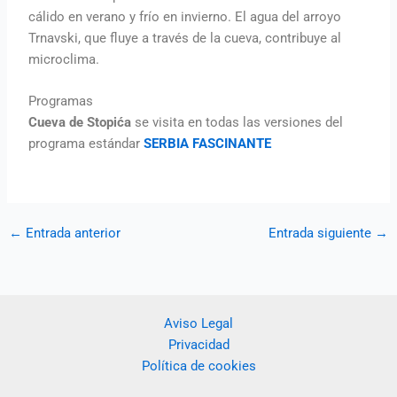
cálido en verano y frío en invierno. El agua del arroyo
Trnavski, que fluye a través de la cueva, contribuye al
microclima.
Programas
Cueva de Stopića
se visita en todas las versiones del
programa estándar
SERBIA FASCINANTE
←
Entrada anterior
Entrada siguiente
→
Aviso Legal
Privacidad
Política de cookies