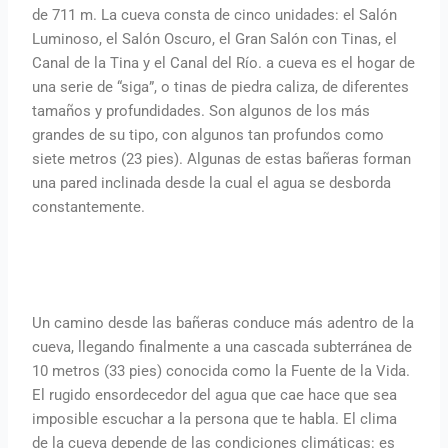
de 711 m. La cueva consta de cinco unidades: el Salón
Luminoso, el Salón Oscuro, el Gran Salón con Tinas, el
Canal de la Tina y el Canal del Río. a cueva es el hogar de
una serie de “siga”, o tinas de piedra caliza, de diferentes
tamaños y profundidades. Son algunos de los más
grandes de su tipo, con algunos tan profundos como
siete metros (23 pies). Algunas de estas bañeras forman
una pared inclinada desde la cual el agua se desborda
constantemente.
Un camino desde las bañeras conduce más adentro de la
cueva, llegando finalmente a una cascada subterránea de
10 metros (33 pies) conocida como la Fuente de la Vida.
El rugido ensordecedor del agua que cae hace que sea
imposible escuchar a la persona que te habla. El clima
de la cueva depende de las condiciones climáticas: es