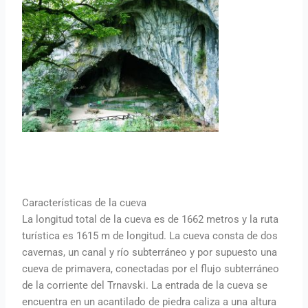
Características de la cueva
La longitud total de la cueva es de 1662 metros y la ruta
turística es 1615 m de longitud. La cueva consta de dos
cavernas, un canal y río subterráneo y por supuesto una
cueva de primavera, conectadas por el flujo subterráneo
de la corriente del Trnavski. La entrada de la cueva se
encuentra en un acantilado de piedra caliza a una altura