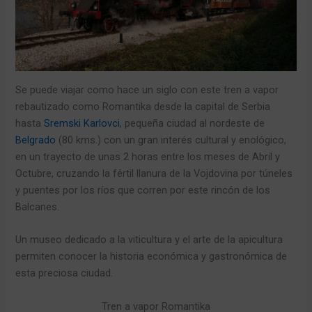
Se puede viajar como hace un siglo con este tren a vapor
rebautizado como Romantika desde la capital de Serbia
hasta
Sremski Karlovci
, pequeña ciudad al nordeste de
Belgrado
(80 kms.) con un gran interés cultural y enológico,
en un trayecto de unas 2 horas entre los meses de Abril y
Octubre, cruzando la fértil llanura de la Vojdovina por túneles
y puentes por los ríos que corren por este rincón de los
Balcanes.
Un museo dedicado a la viticultura y el arte de la apicultura
permiten conocer la historia económica y gastronómica de
esta preciosa ciudad.
Tren a vapor Romantika