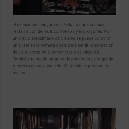
El servicio se inauguró en 1996, tras una cuidada
restauración de las locomotoras y los vagones. Por
un precio aproximado de 5 euros se puede comprar
un billete en la primera clase, para sentir la sensación
de viajar como en el primer tercio del siglo XX.
También se puede optar por los vagones de segunda
o tercera clase, aunque la diferencia de precios es
mínima