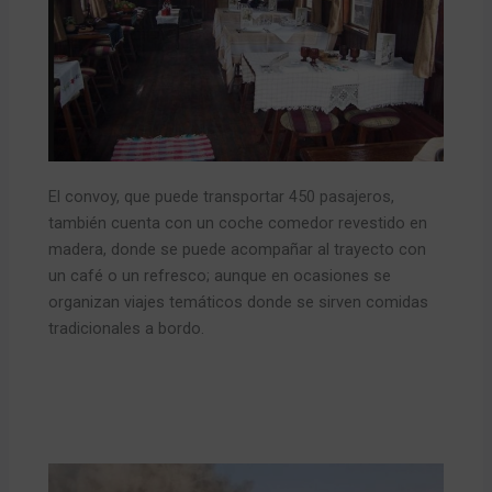
El convoy, que puede transportar 450 pasajeros,
también cuenta con un coche comedor revestido en
madera, donde se puede acompañar al trayecto con
un café o un refresco; aunque en ocasiones se
organizan viajes temáticos donde se sirven comidas
tradicionales a bordo.