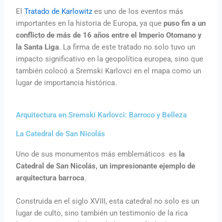
El
Tratado de Karlowitz
es uno de los eventos más
importantes en la historia de Europa, ya que
puso fin a un
conflicto de más de 16 años entre el Imperio Otomano y
la Santa Liga
. La firma de este tratado no solo tuvo un
impacto significativo en la geopolítica europea, sino que
también colocó a Sremski Karlovci en el mapa como un
lugar de importancia histórica.
Arquitectura en Sremski Karlovci: Barroco y Belleza
La Catedral de San Nicolás
Uno de sus monumentos más emblemáticos es
la
Catedral de San Nicolás, un impresionante ejemplo de
arquitectura barroca
.
Construida en el siglo XVIII, esta catedral no solo es un
lugar de culto, sino también un testimonio de la rica