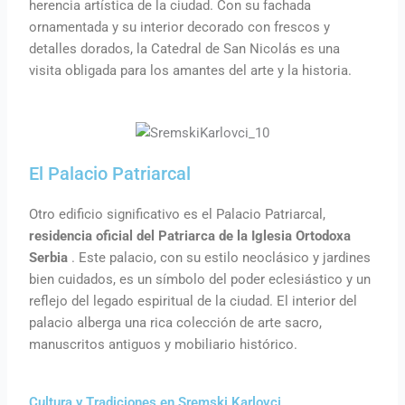
herencia artística de la ciudad. Con su fachada
ornamentada y su interior decorado con frescos y
detalles dorados, la Catedral de San Nicolás es una
visita obligada para los amantes del arte y la historia.
El Palacio Patriarcal
Otro edificio significativo es el Palacio Patriarcal,
residencia oficial del Patriarca de la Iglesia Ortodoxa
Serbia
. Este palacio, con su estilo neoclásico y jardines
bien cuidados, es un símbolo del poder eclesiástico y un
reflejo del legado espiritual de la ciudad. El interior del
palacio alberga una rica colección de arte sacro,
manuscritos antiguos y mobiliario histórico.
Cultura y Tradiciones en Sremski Karlovci