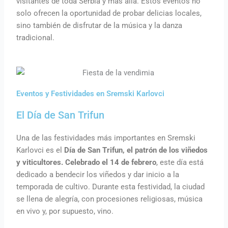
visitantes de toda Serbia y más allá. Estos eventos no
solo ofrecen la oportunidad de probar delicias locales,
sino también de disfrutar de la música y la danza
tradicional.
Eventos y Festividades en Sremski Karlovci
El Día de San Trifun
Una de las festividades más importantes en Sremski
Karlovci es el
Día de San Trifun, el patrón de los viñedos
y viticultores. Celebrado el 14 de febrero
, este día está
dedicado a bendecir los viñedos y dar inicio a la
temporada de cultivo. Durante esta festividad, la ciudad
se llena de alegría, con procesiones religiosas, música
en vivo y, por supuesto, vino.