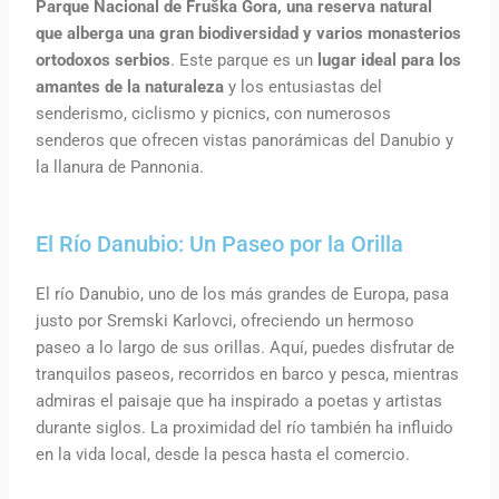
Parque Nacional de Fruška Gora, una reserva natural
que alberga una gran biodiversidad y varios monasterios
ortodoxos serbios
. Este parque es un
lugar ideal para los
amantes de la naturaleza
y los entusiastas del
senderismo, ciclismo y picnics, con numerosos
senderos que ofrecen vistas panorámicas del Danubio y
la llanura de Pannonia.
El Río Danubio: Un Paseo por la Orilla
El río Danubio, uno de los más grandes de Europa, pasa
justo por Sremski Karlovci, ofreciendo un hermoso
paseo a lo largo de sus orillas. Aquí, puedes disfrutar de
tranquilos paseos, recorridos en barco y pesca, mientras
admiras el paisaje que ha inspirado a poetas y artistas
durante siglos. La proximidad del río también ha influido
en la vida local, desde la pesca hasta el comercio.