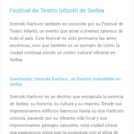
Festival de Teatro Infantil de Serbia
Sremski Karlovci también es conocido por su Festival de
Teatro Infantil, un evento que atrae a jóvenes talentos de
todo el país. Este festival no solo promueve las artes
escénicas, sino que también es un ejemplo de cómo la
ciudad continúa siendo un centro cultural vibrante en
Serbia.
Conclusión: Sremski Karlovci, un Destino Inolvidable en
Serbia
Sremski Karlovci es un destino que encapsula la esencia
de Serbia: su historia, su cultura y su espíritu. Desde sus
impresionantes edificios barrocos hasta su rica tradición
vinícola, pasando por su vibrante vida local y sus
impresionantes paisajes naturales, esta ciudad ofrece
una experiencia única que te conectará con el alma de