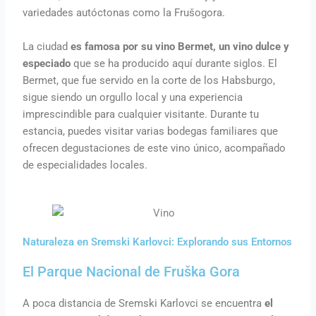
variedades autóctonas como la Frušogora.
La ciudad
es famosa por su vino Bermet, un vino dulce y
especiado
que se ha producido aquí durante siglos. El
Bermet, que fue servido en la corte de los Habsburgo,
sigue siendo un orgullo local y una experiencia
imprescindible para cualquier visitante. Durante tu
estancia, puedes visitar varias bodegas familiares que
ofrecen degustaciones de este vino único, acompañado
de especialidades locales.
Naturaleza en Sremski Karlovci: Explorando sus Entornos
El Parque Nacional de Fruška Gora
A poca distancia de Sremski Karlovci se encuentra
el