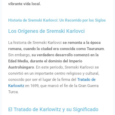
vibrante vida local.
Historia de Sremski Karlovci: Un Recorrido por los Siglos
Los Orígenes de Sremski Karlovci
La historia de Sremski Karlovci
se remonta a la época
romana, cuando la ciudad era conocida como Taurunum
.
Sin embargo,
su verdadero desarrollo comenzó en la
Edad Media, durante el dominio del Imperio
Austrohúngaro
. En este período, Sremski Karlovci se
convirtió en un importante centro religioso y cultural,
conocido por ser el lugar de la firma del
Tratado de
Karlowitz
en 1699, que marcó el fin de la Gran Guerra
Turca.
El Tratado de Karlowitz y su Significado