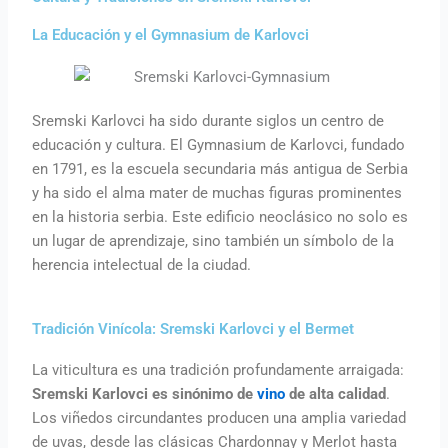
La Educación y el Gymnasium de Karlovci
Sremski Karlovci ha sido durante siglos un centro de
educación y cultura. El Gymnasium de Karlovci, fundado
en 1791, es la escuela secundaria más antigua de Serbia
y ha sido el alma mater de muchas figuras prominentes
en la historia serbia. Este edificio neoclásico no solo es
un lugar de aprendizaje, sino también un símbolo de la
herencia intelectual de la ciudad.
Tradición Vinícola: Sremski Karlovci y el Bermet
La viticultura es una tradición profundamente arraigada:
Sremski Karlovci es sinónimo de
vino
de alta calidad
.
Los viñedos circundantes producen una amplia variedad
de uvas, desde las clásicas Chardonnay y Merlot hasta