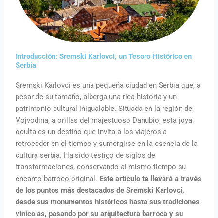
Introducción: Sremski Karlovci, un Tesoro Histórico en
Serbia
Sremski Karlovci es una pequeña ciudad en Serbia que, a
pesar de su tamaño, alberga una rica historia y un
patrimonio cultural inigualable. Situada en la región de
Vojvodina, a orillas del majestuoso Danubio, esta joya
oculta es un destino que invita a los viajeros a
retroceder en el tiempo y sumergirse en la esencia de la
cultura serbia. Ha sido testigo de siglos de
transformaciones, conservando al mismo tiempo su
encanto barroco original.
Este artículo te llevará a través
de los puntos más destacados de Sremski Karlovci,
desde sus monumentos históricos hasta sus tradiciones
vinícolas, pasando por su arquitectura barroca y su