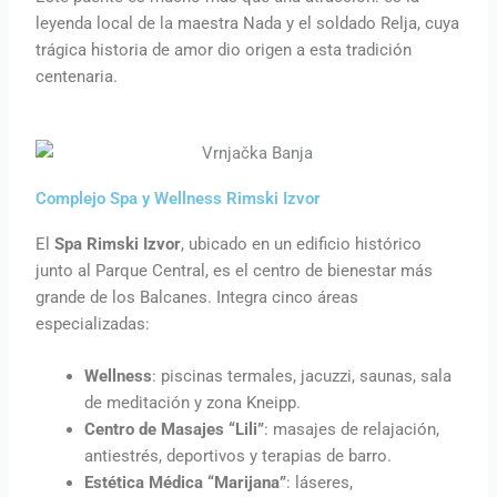
leyenda local de la maestra Nada y el soldado Relja, cuya
trágica historia de amor dio origen a esta tradición
centenaria.
Complejo Spa y Wellness Rimski Izvor
El
Spa Rimski Izvor
, ubicado en un edificio histórico
junto al Parque Central, es el centro de bienestar más
grande de los Balcanes. Integra cinco áreas
especializadas:
Wellness
: piscinas termales, jacuzzi, saunas, sala
de meditación y zona Kneipp.
Centro de Masajes “Lili”
: masajes de relajación,
antiestrés, deportivos y terapias de barro.
Estética Médica “Marijana”
: láseres,