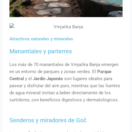
Atractivos naturales y minerales
Manantiales y parterres
Los más de 70 manantiales de Vrnjačka Banja emergen
en un entorno de parques y zonas verdes. El
Parque
Central
y el
Jardín Japonés
son lugares ideales para
pasear y disfrutar del aire puro, mientras que las fuentes
de agua mineral invitan a beber directamente de los
surtidores, con beneficios digestivos y dermatológicos.
Senderos y miradores de Goč