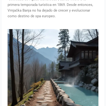
primera temporada turística en 1869. Desde entonces,
Vrnjačka Banja no ha dejado de crecer y evolucionar
como destino de spa europeo.