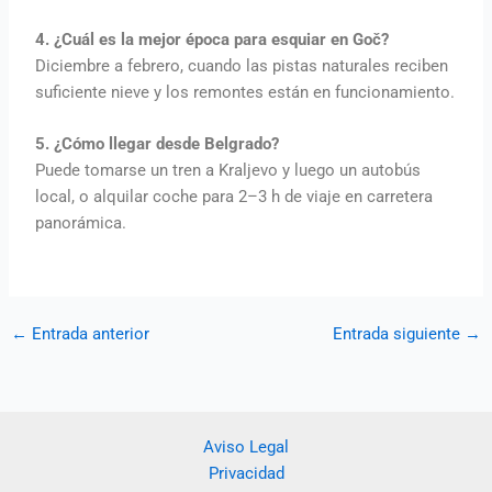
4. ¿Cuál es la mejor época para esquiar en Goč?
Diciembre a febrero, cuando las pistas naturales reciben
suficiente nieve y los remontes están en funcionamiento.
5. ¿Cómo llegar desde Belgrado?
Puede tomarse un tren a Kraljevo y luego un autobús
local, o alquilar coche para 2–3 h de viaje en carretera
panorámica.
←
Entrada anterior
Entrada siguiente
→
Aviso Legal
Privacidad