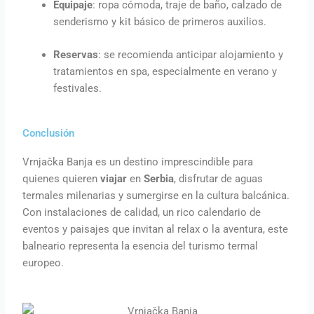
Equipaje
: ropa cómoda, traje de baño, calzado de
senderismo y kit básico de primeros auxilios.
Reservas
: se recomienda anticipar alojamiento y
tratamientos en spa, especialmente en verano y
festivales.
Conclusión
Vrnjačka Banja es un destino imprescindible para
quienes quieren
viajar
en
Serbia
, disfrutar de aguas
termales milenarias y sumergirse en la cultura balcánica.
Con instalaciones de calidad, un rico calendario de
eventos y paisajes que invitan al relax o la aventura, este
balneario representa la esencia del turismo termal
europeo.