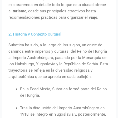
exploraremos en detalle todo lo que esta ciudad ofrece
al
turismo
, desde sus principales atractivos hasta
recomendaciones prácticas para organizar el
viaje
.
2. Historia y Contexto Cultural
Subotica ha sido, a lo largo de los siglos, un cruce de
caminos entre imperios y culturas: del Reino de Hungría
al Imperio Austrohúngaro, pasando por la Monarquía de
los Habsburgo, Yugoslavia y la República de Serbia. Esta
trayectoria se refleja en la diversidad religiosa y
arquitectónica que se aprecia en cada callejón.
En la Edad Media, Subotica formó parte del Reino
de Hungría.
Tras la disolución del Imperio Austrohúngaro en
1918, se integró en Yugoslavia y, posteriormente,