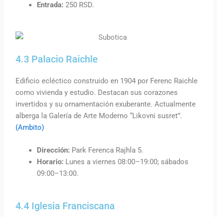
Entrada:
250 RSD.
4.3 Palacio Raichle
Edificio ecléctico construido en 1904 por Ferenc Raichle
como vivienda y estudio. Destacan sus corazones
invertidos y su ornamentación exuberante. Actualmente
alberga la Galería de Arte Moderno “Likovni susret”.
(Ambito)
Dirección:
Park Ferenca Rajhla 5.
Horario:
Lunes a viernes 08:00–19:00; sábados
09:00–13:00.
4.4 Iglesia Franciscana