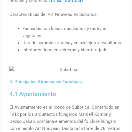
florales y cerámicos.
(Guía Low Cost)
Características del Art Nouveau en Subotica:
Fachadas con líneas ondulantes y motivos
vegetales.
Uso de cerámica Zsolnay en azulejos y esculturas.
Interiores ricos en vidrieras y hierro forjado
4. Principales Atracciones Turísticas
4.1 Ayuntamiento
El Ayuntamiento es el icono de Subotica. Construido en
1912 por los arquitectos húngaros Marcell Komor y
Dezső Jakab, combina elementos del folclore húngaro
con el estilo Art Nouveau. Destaca la torre de 76 metros