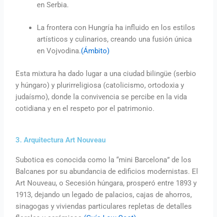
en Serbia.
La frontera con Hungría ha influido en los estilos
artísticos y culinarios, creando una fusión única
en Vojvodina.
(Ámbito)
Esta mixtura ha dado lugar a una ciudad bilingüe (serbio
y húngaro) y plurirreligiosa (catolicismo, ortodoxia y
judaísmo), donde la convivencia se percibe en la vida
cotidiana y en el respeto por el patrimonio.
3. Arquitectura Art Nouveau
Subotica es conocida como la “mini Barcelona” de los
Balcanes por su abundancia de edificios modernistas. El
Art Nouveau, o Secesión húngara, prosperó entre 1893 y
1913, dejando un legado de palacios, cajas de ahorros,
sinagogas y viviendas particulares repletas de detalles