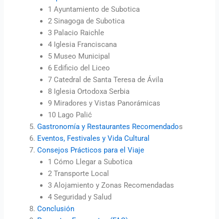
1 Ayuntamiento de Subotica
2 Sinagoga de Subotica
3 Palacio Raichle
4 Iglesia Franciscana
5 Museo Municipal
6 Edificio del Liceo
7 Catedral de Santa Teresa de Ávila
8 Iglesia Ortodoxa Serbia
9 Miradores y Vistas Panorámicas
10 Lago Palić
Gastronomía y Restaurantes Recomendado
s
Eventos, Festivales y Vida Cultural
Consejos Prácticos para el Viaje
1 Cómo Llegar a Subotica
2 Transporte Local
3 Alojamiento y Zonas Recomendadas
4 Seguridad y Salud
Conclusión