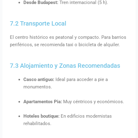
Desde Budapest:
Tren internacional (5 h).
7.2 Transporte Local
El centro histórico es peatonal y compacto. Para barrios
periféricos, se recomienda taxi o bicicleta de alquiler.
7.3 Alojamiento y Zonas Recomendadas
Casco antiguo:
Ideal para acceder a pie a
monumentos.
Apartamentos Pia:
Muy céntricos y económicos.
Hoteles boutique:
En edificios modernistas
rehabilitados.