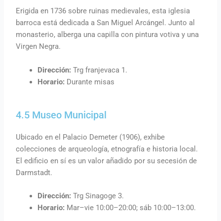
Erigida en 1736 sobre ruinas medievales, esta iglesia
barroca está dedicada a San Miguel Arcángel. Junto al
monasterio, alberga una capilla con pintura votiva y una
Virgen Negra.
Dirección:
Trg franjevaca 1.
Horario:
Durante misas
4.5 Museo Municipal
Ubicado en el Palacio Demeter (1906), exhibe
colecciones de arqueología, etnografía e historia local.
El edificio en sí es un valor añadido por su secesión de
Darmstadt.
Dirección:
Trg Sinagoge 3.
Horario:
Mar–vie 10:00–20:00; sáb 10:00–13:00.