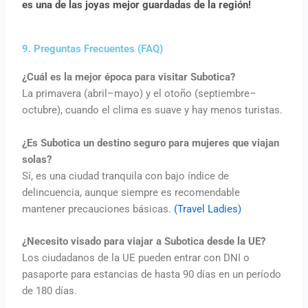
es una de las joyas mejor guardadas de la región!
9. Preguntas Frecuentes (FAQ)
¿Cuál es la mejor época para visitar Subotica?
La primavera (abril–mayo) y el otoño (septiembre–
octubre), cuando el clima es suave y hay menos turistas.
¿Es Subotica un destino seguro para mujeres que viajan
solas?
Sí, es una ciudad tranquila con bajo índice de
delincuencia, aunque siempre es recomendable
mantener precauciones básicas.
(Travel Ladies)
¿Necesito visado para viajar a Subotica desde la UE?
Los ciudadanos de la UE pueden entrar con DNI o
pasaporte para estancias de hasta 90 días en un período
de 180 días.