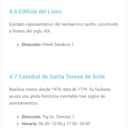
4.6 Edificio del Liceo
Ejemplo representativo del neobarroco tardío, construido
a finales del siglo XIX.
Dirección:
Petefi Šandora 1.
4.7 Catedral de Santa Teresa de Ávila
Basílica menor desde 1974, data de 1779. Su fachada
acusa una grieta histórica inevitable tras siglos de
asentamientos.
Dirección:
Trg Sv. Terezije 1.
Horario:
06:30–12:00 y 17:30–20:40.