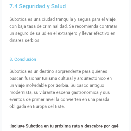
7.4 Seguridad y Salud
Subotica es una ciudad tranquila y segura para el
viaje
,
con baja tasa de criminalidad. Se recomienda contratar
un seguro de salud en el extranjero y llevar efectivo en
dinares serbios.
8. Conclusión
Subotica es un destino sorprendente para quienes
buscan fusionar
turismo
cultural y arquitectónico en
un
viaje
inolvidable por
Serbia
. Su casco antiguo
modernista, su vibrante escena gastronómica y sus
eventos de primer nivel la convierten en una parada
obligada en Europa del Este.
¡Incluye Subotica en tu próxima ruta y descubre por qué