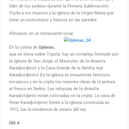
líder de los serbios durante la Primera Sublevación).
Visita a los museos y la Iglesia de la Virgen María que
tiene un iconostasio y frescos en las paredes.
Almuerzo en un restaurante local.
En la colina de
Oplenac
,
que se eleva sobre Topola, hay un complejo formado por
la Iglesia de San Jorge, el Mausoleo de la dinastía
Karadjordjević y la Casa Grande de la familia real
Karadjordjevicć En la iglesia se encuentran famosos
mosaicos y en la cripta los mejores obras de la pintura
al fresco en Serbia. Las reliquias de la dinastía
Karadjordjević están colocadas en la cripta. La casa de
Petar Karadjordjević frente a la Iglesia construida en
1912, fue la residencia de verano del rey
DÍA 4